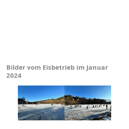
Bilder vom Eisbetrieb im Januar
2024