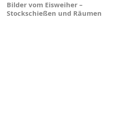
Bilder vom Eisweiher –
Stockschießen und Räumen