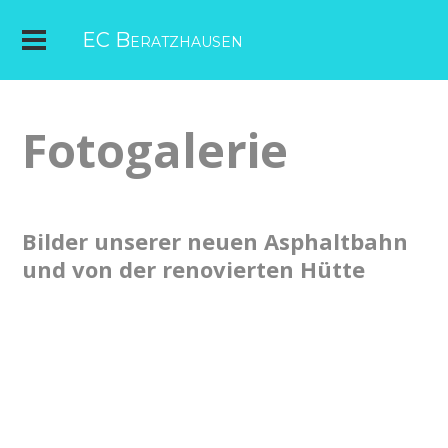
EC Beratzhausen
Fotogalerie
Bilder unserer neuen Asphaltbahn
und von der renovierten Hütte