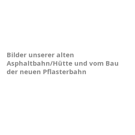
Bilder unserer alten
Asphaltbahn/Hütte und vom Bau
der neuen Pflasterbahn